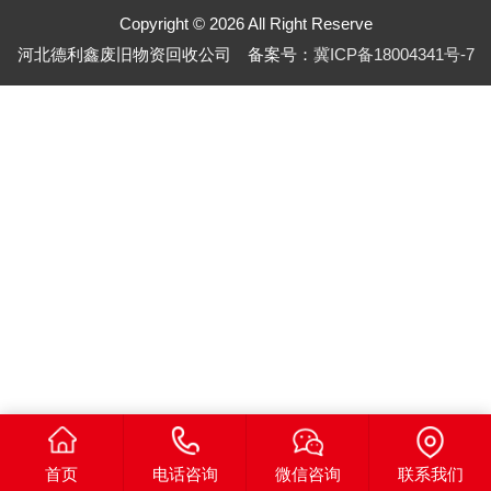
Copyright © 2026 All Right Reserve
河北德利鑫废旧物资回收公司 备案号：
冀ICP备18004341号-7
首页
电话咨询
微信咨询
联系我们