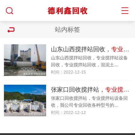
站内标签
山东山西搅拌站回收，
专业搅拌站设备回收
山东山西搅拌站回收，专业搅拌站设备
回收，专业搅拌站回收，混泥土…
时间：2022-12-15
张家口回收搅拌站，
专业搅拌站设备回收
张家口回收搅拌站，专业搅拌站设备回
收，我公司专业回收各种型号的…
时间：2022-12-12